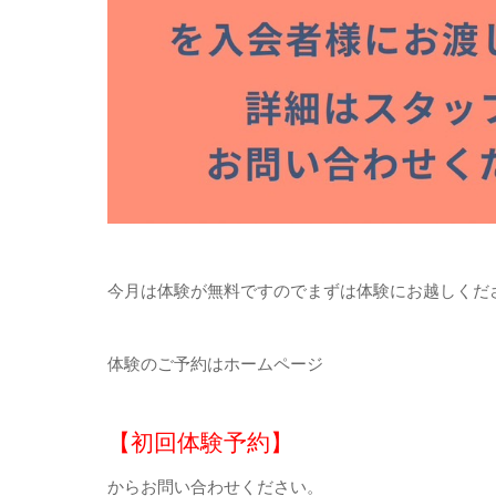
今月は体験が無料ですのでまずは体験にお越しくだ
体験のご予約はホームページ
【初回体験予約】
からお問い合わせください。