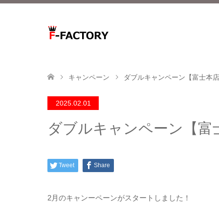
キャンペーン
ダブルキャンペーン【富士本
2025.02.01
ダブルキャンペーン【富
Tweet
Share
2月のキャンーペーンがスタートしました！