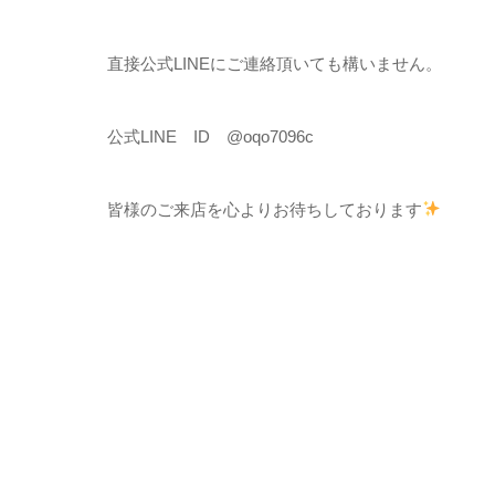
直接公式LINEにご連絡頂いても構いません。
公式LINE ID @oqo7096c
皆様のご来店を心よりお待ちしております