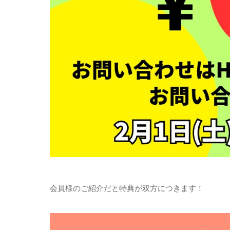
会員様のご紹介だと特典が双方につきます！