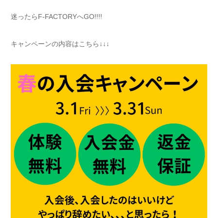
迷ったらF-FACTORYへGO!!!!
キャンペーンの内容はこちら↓↓↓