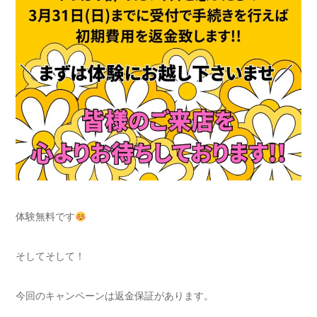
体験無料です
そしてそして！
今回のキャンペーンは返金保証があります。