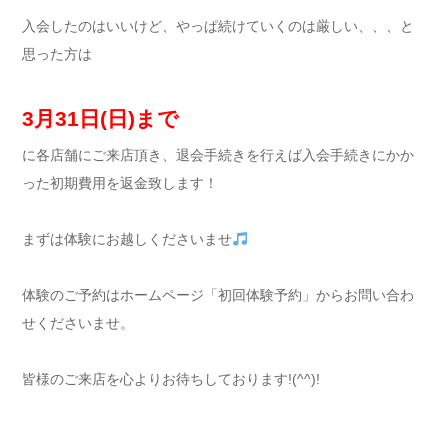
入会したのはいいけど、やっぱ続けていくのは厳しい、、、と
思った方は
3月31日(日)まで
に各店舗にご来店頂き、退会手続きを行えば入会手続きにかか
った初期費用を返金致します！
まずは体験にお越しくださいませ
体験のご予約はホームページ「初回体験予約」からお問い合わ
せくださいませ。
皆様のご来店を心よりお待ちしております!(^^)!