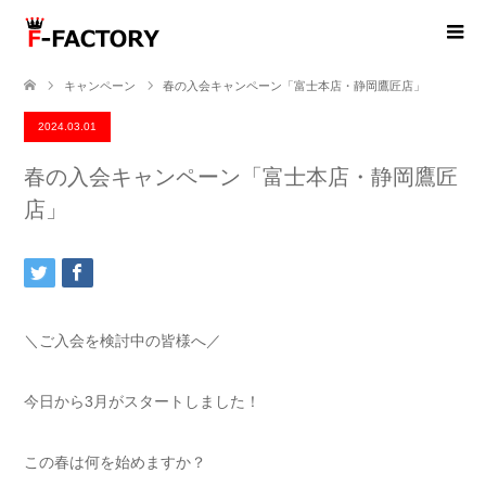
キャンペーン
春の入会キャンペーン「富士本店・静岡鷹匠店」
2024.03.01
春の入会キャンペーン「富士本店・静岡鷹匠
店」
＼ご入会を検討中の皆様へ／
今日から3月がスタートしました！
この春は何を始めますか？