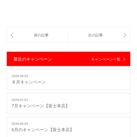
最近のキャンペーン
キャンペーン一覧
2026.08.02
８月キャンペーン
2026.07.01
7月キャンペーン【富士本店】
2026.06.05
6月のキャンペーン【富士本店】