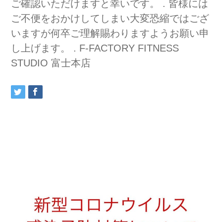
ご確認いただけますと幸いです。 . 皆様には
ご不便をおかけしてしまい大変恐縮ではござ
いますが何卒ご理解賜わりますようお願い申
し上げます。 . F-FACTORY FITNESS
STUDIO 富士本店