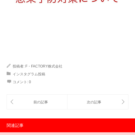
投稿者:
F・FACTORY株式会社
インスタグラム投稿
コメント:
0
関連記事