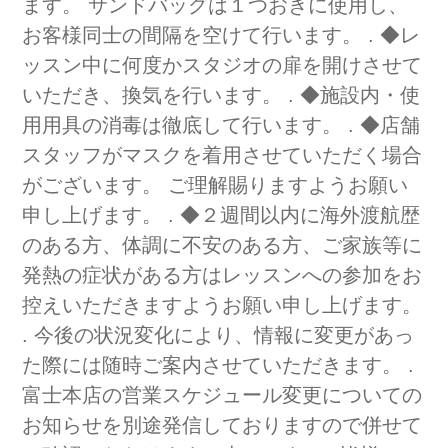
ます。 サンドバッグは１つおきに使用し、
お客様同士の間隔を空けて行います。 . ◆レ
ッスン中に何度かスタジオの扉を開けさせて
いただき、換気を行います。 . ◆施設内・使
用用具の消毒は徹底して行います。 . ◆店舗
スタッフがマスクを着用させていただく場合
がございます。 ご理解賜りますようお願い
申し上げます。 . ◆２週間以内に海外渡航歴
のある方、体調に不安のある方、ご家族等に
発熱の症状がある方はレッスンへの参加をお
控えいただきますようお願い申し上げます。
. 今後の状況変化により、情報に変更があっ
た際には随時ご案内させていただきます。 .
富士本店の営業スケジュール変更についての
お知らせを別途発信しておりますので併せて