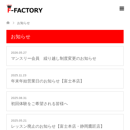
お知らせ
お知らせ
2026.05.27
マンスリー会員 繰り越し制度変更のお知らせ
2025.11.23
年末年始営業日のお知らせ【富士本店】
2025.08.31
初回体験をご希望される皆様へ
2025.05.21
レッスン廃止のお知らせ【富士本店・静岡鷹匠店】