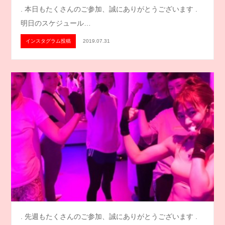
. 本日もたくさんのご参加、誠にありがとうございます .
明日のスケジュール…
インスタグラム投稿
2019.07.31
. 先週もたくさんのご参加、誠にありがとうございます .