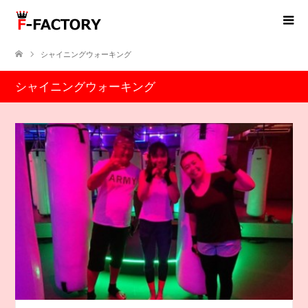
シャイニングウォーキング
シャイニングウォーキング