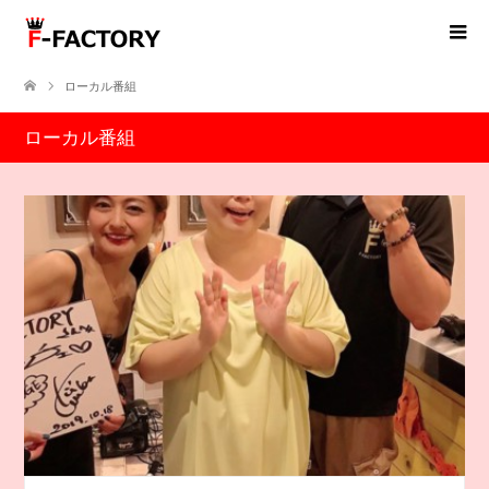
ローカル番組
ローカル番組