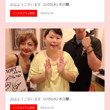
おはようございます️ 11/20(水) 本日࿠…
インスタグラム投稿
2019.11.20
おはようございます️ 11/20(水) 本日࿠…
インスタグラム投稿
2019.11.20