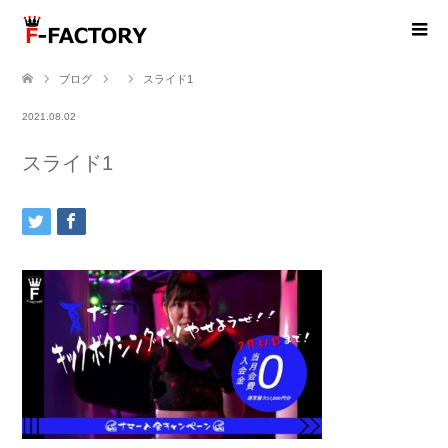
ブログ
スライド1
2021.08.02
スライド1