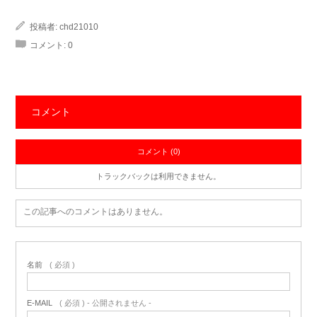
投稿者:
chd21010
コメント:
0
コメント
コメント (0)
トラックバックは利用できません。
この記事へのコメントはありません。
名前
( 必須 )
E-MAIL
( 必須 ) - 公開されません -