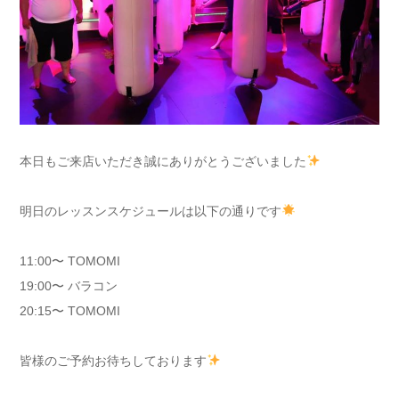
本日もご来店いただき誠にありがとうございました
明日のレッスンスケジュールは以下の通りです
11:00〜 TOMOMI
19:00〜 バラコン
20:15〜 TOMOMI
皆様のご予約お待ちしております