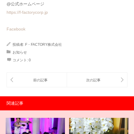
@公式ホームページ
https://f-factorycorp.jp
Facebook
投稿者:
F・FACTORY株式会社
お知らせ
コメント:
0
関連記事