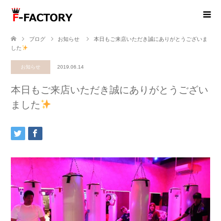
ブログ
お知らせ
本日もご来店いただき誠にありがとうございま
した
お知らせ
2019.06.14
本日もご来店いただき誠にありがとうござい
ました