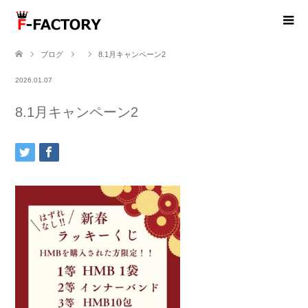
ブログ
8.1月キャンペーン2
2026.01.07
8.1月キャンペーン2