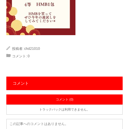
投稿者:
chd21010
コメント:
0
コメント
コメント (0)
トラックバックは利用できません。
この記事へのコメントはありません。