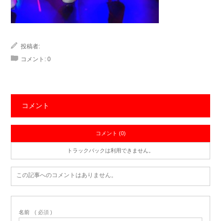
投稿者:
コメント:
0
コメント
コメント (0)
トラックバックは利用できません。
この記事へのコメントはありません。
名前
( 必須 )