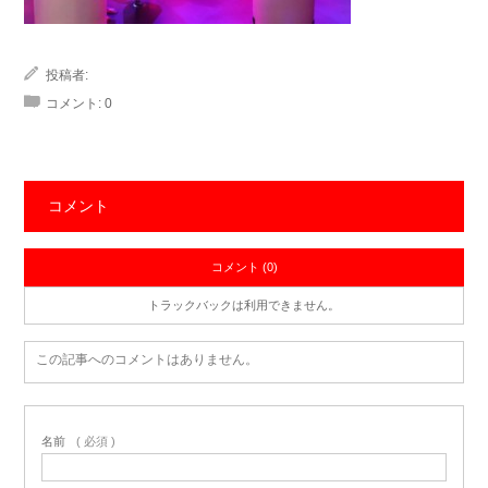
投稿者:
コメント:
0
コメント
コメント (0)
トラックバックは利用できません。
この記事へのコメントはありません。
名前
( 必須 )