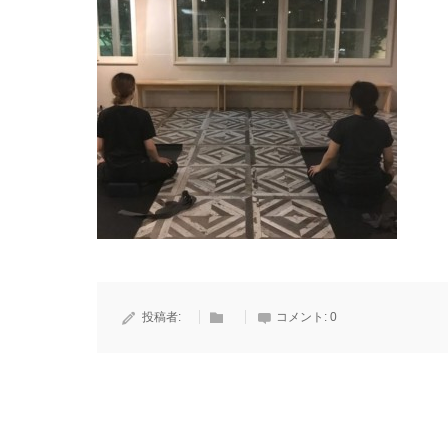
投稿者:
コメント:
0