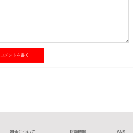
料金について
店舗情報
SNS