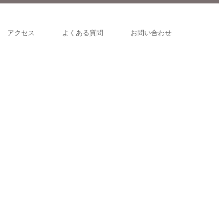
アクセス
よくある質問
お問い合わせ