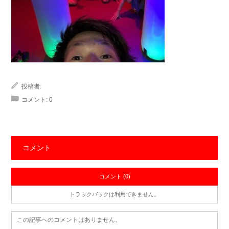
投稿者:
コメント:
0
コメント
コメント (0)
トラックバックは利用できません。
この記事へのコメントはありません。