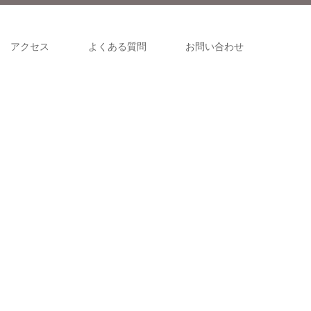
アクセス
よくある質問
お問い合わせ