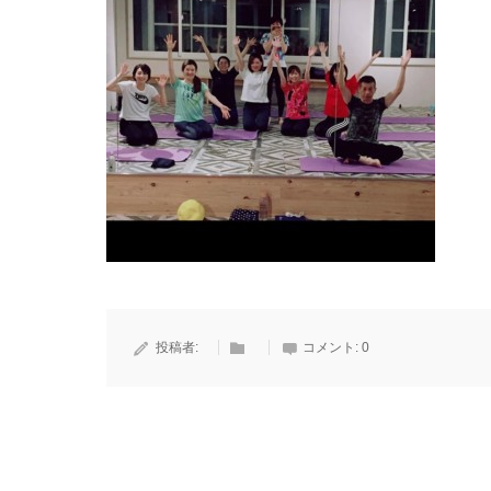
投稿者:
コメント:
0