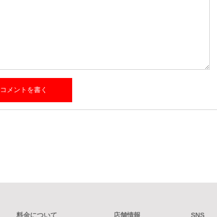
料金について
店舗情報
SNS