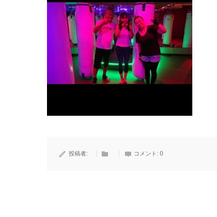
投稿者:
コメント:
0