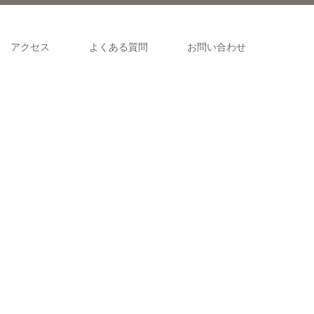
アクセス
よくある質問
お問い合わせ