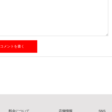
料金について
店舗情報
SNS