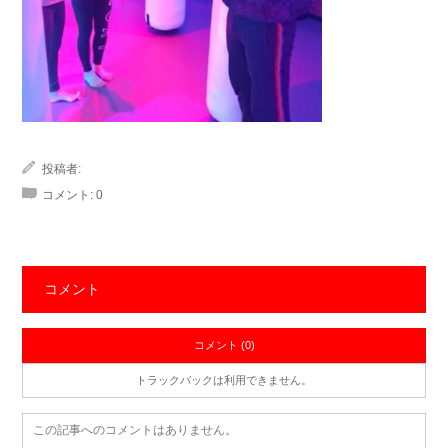
投稿者:
コメント:
0
コメント
コメント (0)
トラックバックは利用できません。
この記事へのコメントはありません。