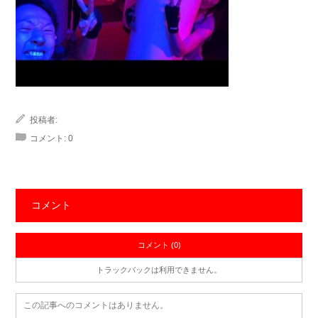
投稿者:
コメント:
0
コメント
コメント (0)
トラックバックは利用できません。
この記事へのコメントはありません。