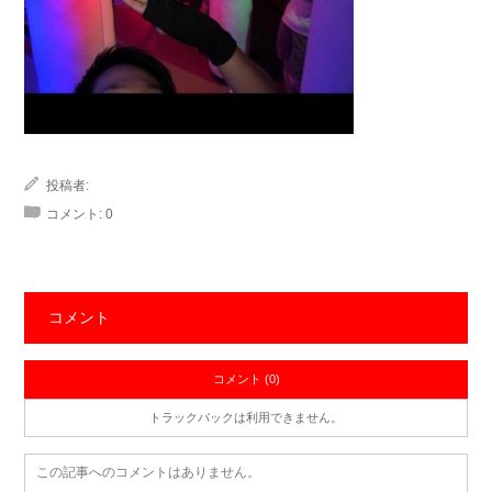
投稿者:
コメント:
0
コメント
コメント (0)
トラックバックは利用できません。
この記事へのコメントはありません。