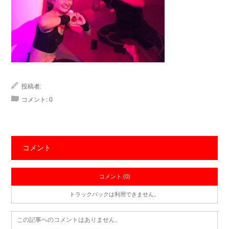
投稿者:
コメント:
0
コメント
コメント (0)
トラックバックは利用できません。
この記事へのコメントはありません。