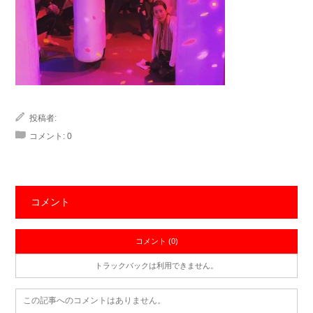
投稿者:
コメント:
0
コメント
コメント (0)
トラックバックは利用できません。
この記事へのコメントはありません。