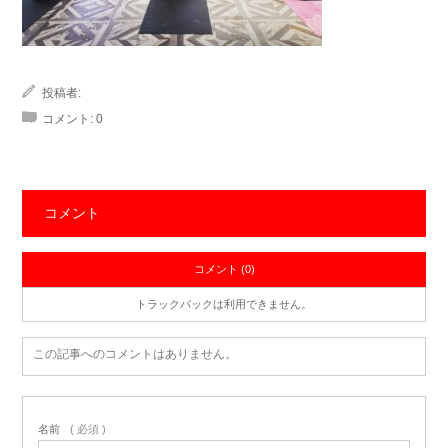
投稿者:
コメント:
0
コメント
コメント (0)
トラックバックは利用できません。
この記事へのコメントはありません。
名前
( 必須 )