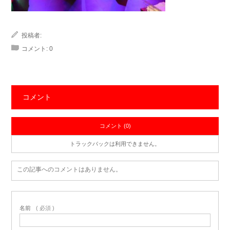
投稿者:
コメント:
0
コメント
コメント (0)
トラックバックは利用できません。
この記事へのコメントはありません。
名前
( 必須 )