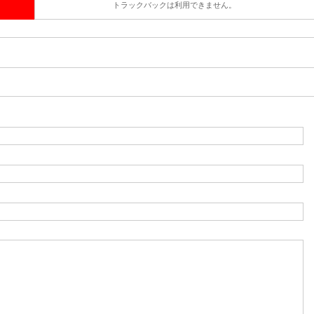
トラックバックは利用できません。