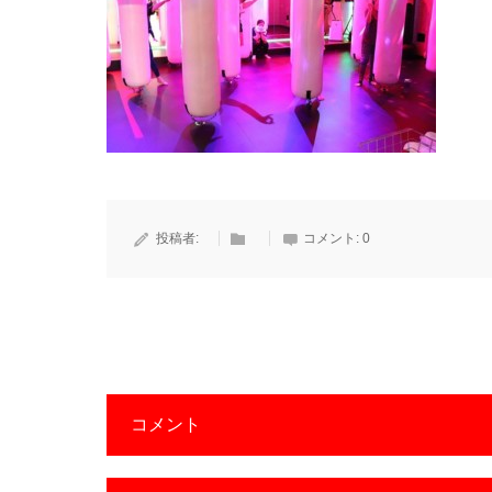
投稿者:
コメント:
0
コメント