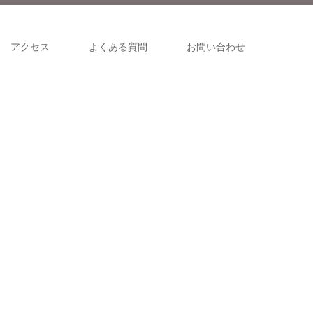
アクセス
よくある質問
お問い合わせ