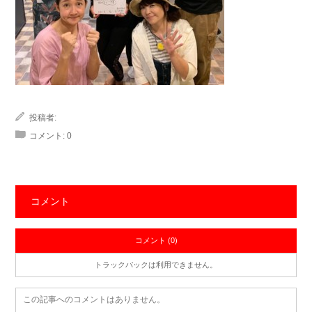
投稿者:
コメント:
0
コメント
コメント (0)
トラックバックは利用できません。
この記事へのコメントはありません。