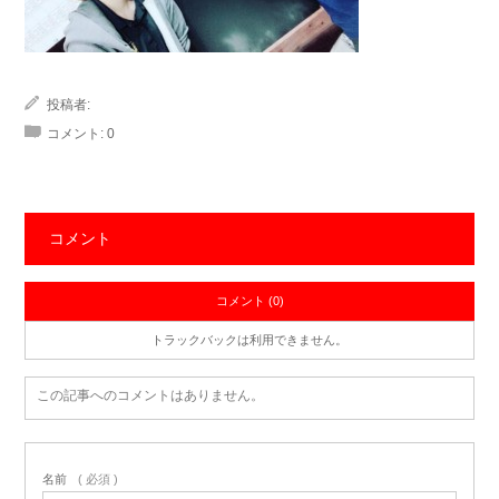
投稿者:
コメント:
0
コメント
コメント (0)
トラックバックは利用できません。
この記事へのコメントはありません。
名前
( 必須 )