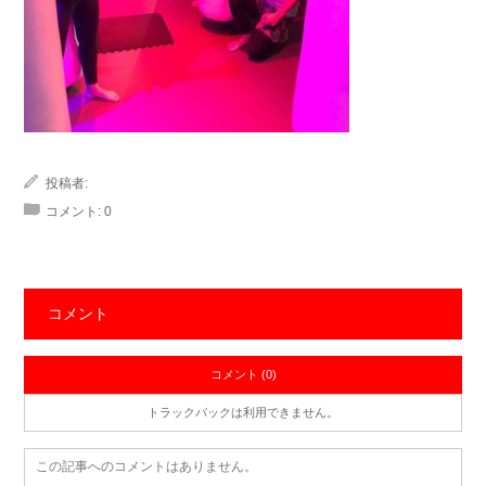
投稿者:
コメント:
0
コメント
コメント (0)
トラックバックは利用できません。
この記事へのコメントはありません。