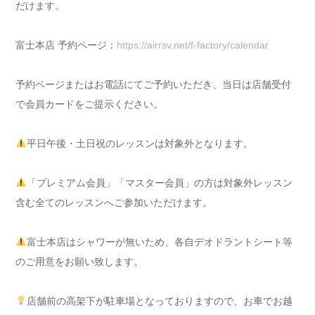
だけます。
富士本店 予約ページ：
https://airrsv.net/f-factory/calendar
予約ページまたはお電話にてご予約いただき、当日は店舗受付
で会員カードをご提示ください。
平日午後・土日祝のレッスンは対象外となります。
「プレミアム会員」「マスター会員」の方は対象外レッスン
含む全てのレッスンへご参加いただけます。
富士本店はシャワーが無いため、各自デオドラントシート等
のご用意をお願い致します。
店舗前の高架下が駐車場となっておりますので、お車でお越