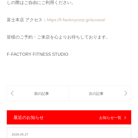
しの際はご自由にご利用ください。
富士本店 アクセス：
https://f-factorycorp.jp/access/
皆様のご予約・ご来店を心よりお待ちしております。
F-FACTORY FITNESS STUDIO
最近のお知らせ
お知らせ一覧
2026.05.27