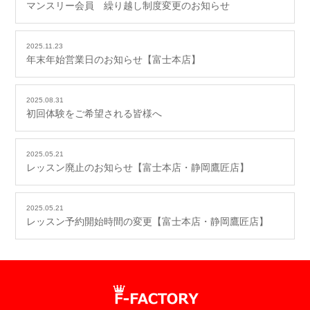
マンスリー会員 繰り越し制度変更のお知らせ
2025.11.23
年末年始営業日のお知らせ【富士本店】
2025.08.31
初回体験をご希望される皆様へ
2025.05.21
レッスン廃止のお知らせ【富士本店・静岡鷹匠店】
2025.05.21
レッスン予約開始時間の変更【富士本店・静岡鷹匠店】