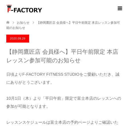
お知らせ
【静岡鷹匠店 会員様へ】平日午前限定 本店レッスン参加可
能のお知らせ
2020.09.29
【静岡鷹匠店 会員様へ】平日午前限定 本店
レッスン参加可能のお知らせ
日頃よりF-FACTORY FITNESS STUDIOをご愛顧いただき、誠
にありがとうございます。
10月1日（木）より「平日午前」限定で富士本店のレッスンへの
参加が可能となります。
レッスンスケジュールは富士本店の予約ページよりご確認いた