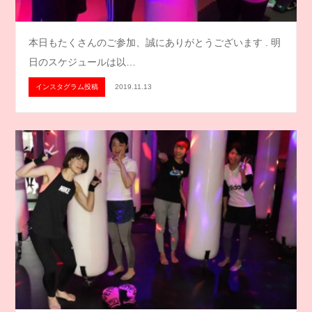
本日もたくさんのご参加、誠にありがとうございます . 明
日のスケジュールは以…
インスタグラム投稿
2019.11.13