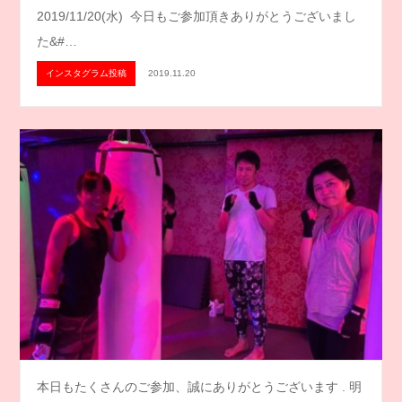
2019/11/20(水) 今日もご参加頂きありがとうございまし
た&#…
インスタグラム投稿
2019.11.20
本日もたくさんのご参加、誠にありがとうございます . 明