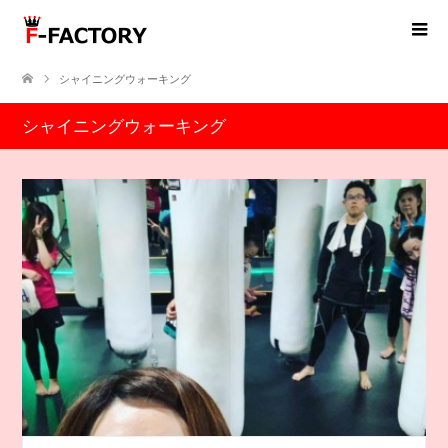
シャイニングウォーキング
シャイニングウォーキング